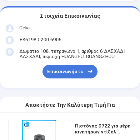
Στοιχεία Επικοινωνίας
Celia
+86198 0200 6906
Δωμάτιο 108, τετράγωνο 1, αριθμός 6 ΔΑΣΧΑΔΙ
ΔΑΣΧΑΔΙ, περιοχή HUANGPU, GUANGZHOU
Επικοινωνήστε
Αποκτήστε Την Καλύτερη Τιμή Για
Πιστόνας D722 για μέρη
κινητήρων ντίζελ
Kubota