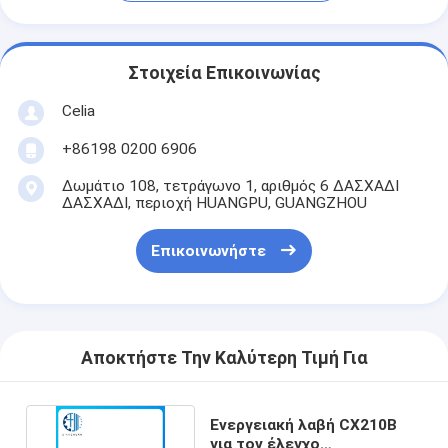
Στοιχεία Επικοινωνίας
Celia
+86198 0200 6906
Δωμάτιο 108, τετράγωνο 1, αριθμός 6 ΔΑΣΧΑΔΙ
ΔΑΣΧΑΔΙ, περιοχή HUANGPU, GUANGZHOU
Επικοινωνήστε
Αποκτήστε Την Καλύτερη Τιμή Για
Ενεργειακή λαβή CX210B
για τον έλεγχο